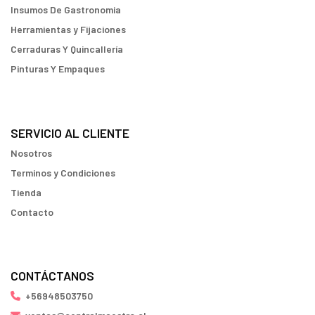
Insumos De Gastronomia
Herramientas y Fijaciones
Cerraduras Y Quincallería
Pinturas Y Empaques
SERVICIO AL CLIENTE
Nosotros
Terminos y Condiciones
Tienda
Contacto
CONTÁCTANOS
+56948503750