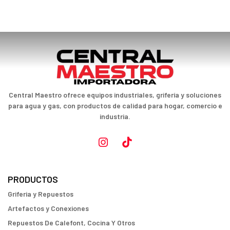
Central Maestro ofrece equipos industriales, grifería y soluciones
para agua y gas, con productos de calidad para hogar, comercio e
industria.
PRODUCTOS
Griferia y Repuestos
Artefactos y Conexiones
Repuestos De Calefont, Cocina Y Otros