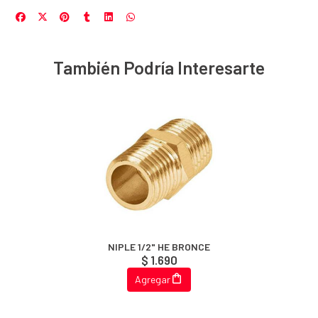
También Podría Interesarte
NIPLE 1/2" HE BRONCE
$ 1.690
Agregar