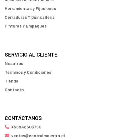
Herramientas y Fijaciones
Cerraduras Y Quincallería
Pinturas Y Empaques
SERVICIO AL CLIENTE
Nosotros
Terminos y Condiciones
Tienda
Contacto
CONTÁCTANOS
+56948503750
ventas@centralmaestro.cl