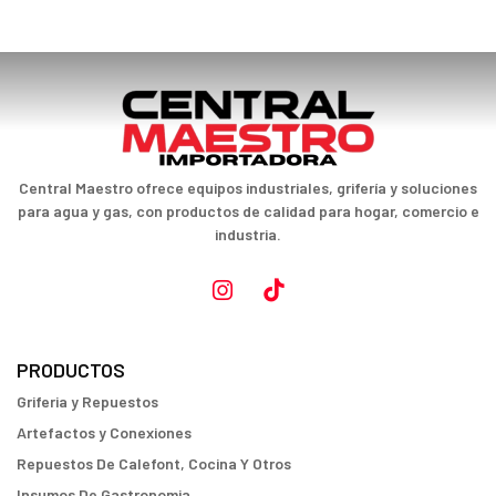
Central Maestro ofrece equipos industriales, grifería y soluciones
para agua y gas, con productos de calidad para hogar, comercio e
industria.
PRODUCTOS
Griferia y Repuestos
Artefactos y Conexiones
Repuestos De Calefont, Cocina Y Otros
Insumos De Gastronomia