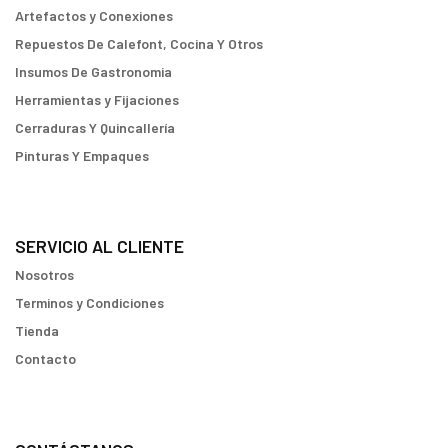
Artefactos y Conexiones
Repuestos De Calefont, Cocina Y Otros
Insumos De Gastronomia
Herramientas y Fijaciones
Cerraduras Y Quincallería
Pinturas Y Empaques
SERVICIO AL CLIENTE
Nosotros
Terminos y Condiciones
Tienda
Contacto