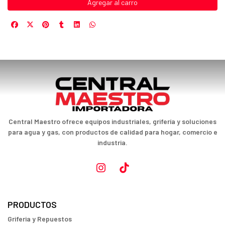
Agregar al carro
Central Maestro ofrece equipos industriales, grifería y soluciones
para agua y gas, con productos de calidad para hogar, comercio e
industria.
PRODUCTOS
Griferia y Repuestos