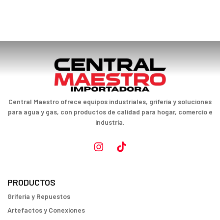
Central Maestro ofrece equipos industriales, grifería y soluciones
para agua y gas, con productos de calidad para hogar, comercio e
industria.
PRODUCTOS
Griferia y Repuestos
Artefactos y Conexiones