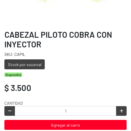
CABEZAL PILOTO COBRA CON
INYECTOR
SKU: CAPIL
Stock por sucursal
Disponible
$ 3.500
CANTIDAD
Agregar al carro