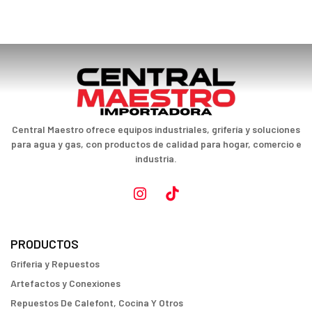
Central Maestro ofrece equipos industriales, grifería y soluciones
para agua y gas, con productos de calidad para hogar, comercio e
industria.
PRODUCTOS
Griferia y Repuestos
Artefactos y Conexiones
Repuestos De Calefont, Cocina Y Otros