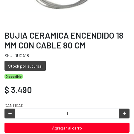
BUJIA CERAMICA ENCENDIDO 18
MM CON CABLE 80 CM
SKU: BUCA18
Stock por sucursal
Disponible
$ 3.490
CANTIDAD
Agregar al carro