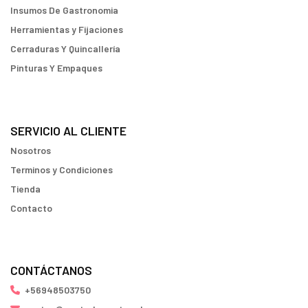
Insumos De Gastronomia
Herramientas y Fijaciones
Cerraduras Y Quincallería
Pinturas Y Empaques
SERVICIO AL CLIENTE
Nosotros
Terminos y Condiciones
Tienda
Contacto
CONTÁCTANOS
+56948503750