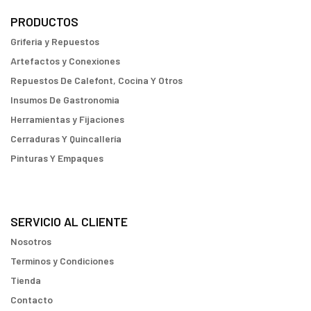
PRODUCTOS
Griferia y Repuestos
Artefactos y Conexiones
Repuestos De Calefont, Cocina Y Otros
Insumos De Gastronomia
Herramientas y Fijaciones
Cerraduras Y Quincallería
Pinturas Y Empaques
SERVICIO AL CLIENTE
Nosotros
Terminos y Condiciones
Tienda
Contacto