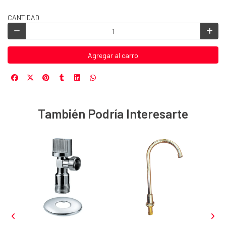
CANTIDAD
Agregar al carro
También Podría Interesarte